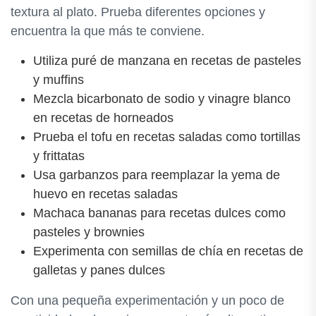
textura al plato. Prueba diferentes opciones y
encuentra la que más te conviene.
Utiliza puré de manzana en recetas de pasteles
y muffins
Mezcla bicarbonato de sodio y vinagre blanco
en recetas de horneados
Prueba el tofu en recetas saladas como tortillas
y frittatas
Usa garbanzos para reemplazar la yema de
huevo en recetas saladas
Machaca bananas para recetas dulces como
pasteles y brownies
Experimenta con semillas de chía en recetas de
galletas y panes dulces
Con una pequeña experimentación y un poco de