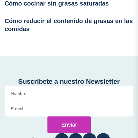
Cómo cocinar sin grasas saturadas
Cómo reducir el contenido de grasas en las
comidas
Suscríbete a nuestro Newsletter
Enviar