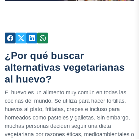
¿Por qué buscar
alternativas vegetarianas
al huevo?
El huevo es un alimento muy común en todas las
cocinas del mundo. Se utiliza para hacer tortillas,
huevos al plato, frittatas, crepes e incluso para
horneados como pasteles y galletas. Sin embargo,
muchas personas deciden seguir una dieta
vegetariana por razones éticas, medioambientales o