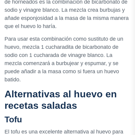
de horneados es la combinación de bicarbonato de
sodio y vinagre blanco. La mezcla crea burbujas y
añade esponjosidad a la masa de la misma manera
que el huevo lo haría.
Para usar esta combinación como sustituto de un
huevo, mezcla 1 cucharadita de bicarbonato de
sodio con 1 cucharada de vinagre blanco. La
mezcla comenzará a burbujear y espumar, y se
puede añadir a la masa como si fuera un huevo
batido.
Alternativas al huevo en
recetas saladas
Tofu
El tofu es una excelente alternativa al huevo para