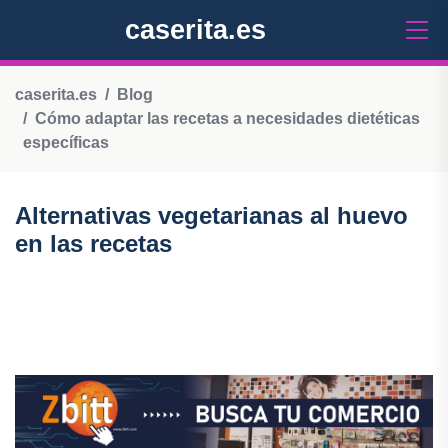
caserita.es
caserita.es
Blog
Cómo adaptar las recetas a necesidades dietéticas
específicas
Alternativas vegetarianas al huevo
en las recetas