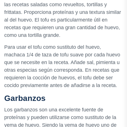
las recetas saladas como revueltos, tortillas y
frittatas. Proporciona proteínas y una textura similar
al del huevo. El tofu es particularmente útil en
recetas que requieren una gran cantidad de huevo,
como una tortilla grande.
Para usar el tofu como sustituto del huevo,
machaca 1/4 de taza de tofu suave por cada huevo
que se necesite en la receta. Añade sal, pimienta u
otras especias según corresponda. En recetas que
requieren la cocción de huevos, el tofu debe ser
cocido previamente antes de añadirse a la receta.
Garbanzos
Los garbanzos son una excelente fuente de
proteínas y pueden utilizarse como sustituto de la
yema de huevo. Siendo la yema de huevo uno de