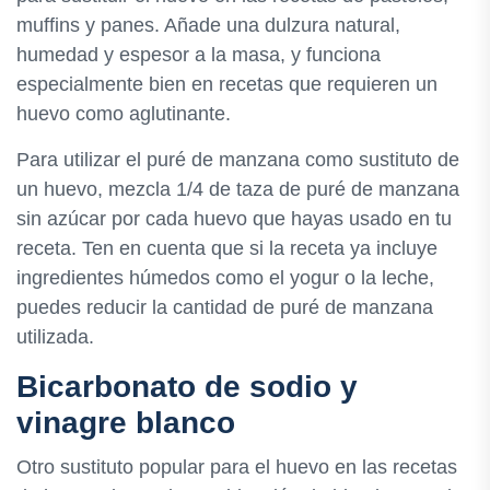
muffins y panes. Añade una dulzura natural,
humedad y espesor a la masa, y funciona
especialmente bien en recetas que requieren un
huevo como aglutinante.
Para utilizar el puré de manzana como sustituto de
un huevo, mezcla 1/4 de taza de puré de manzana
sin azúcar por cada huevo que hayas usado en tu
receta. Ten en cuenta que si la receta ya incluye
ingredientes húmedos como el yogur o la leche,
puedes reducir la cantidad de puré de manzana
utilizada.
Bicarbonato de sodio y
vinagre blanco
Otro sustituto popular para el huevo en las recetas