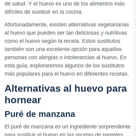
de salud. Y el huevo es uno de los alimentos más
difíciles de sustituir en la cocina.
Afortunadamente, existen alternativas vegetarianas
al huevo que pueden ser tan deliciosas y nutritivas
como el huevo según la receta. Estos sustitutos
también son una excelente opción para aquellas
personas con alergias o intolerancias al huevo. En
esta guía, exploraremos algunos de los sustitutos
más populares para el huevo en diferentes recetas.
Alternativas al huevo para
hornear
Puré de manzana
El puré de manzana es un ingrediente sorprendente
para sustituir el huevo en las recetas de pasteles,