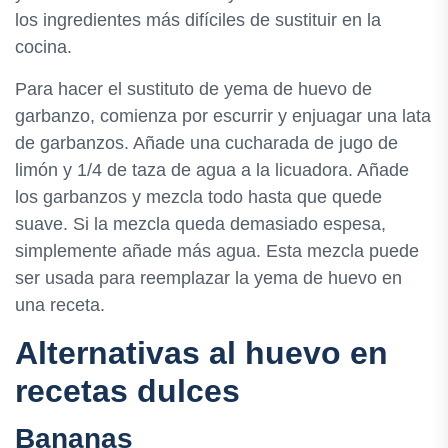
los ingredientes más difíciles de sustituir en la
cocina.
Para hacer el sustituto de yema de huevo de
garbanzo, comienza por escurrir y enjuagar una lata
de garbanzos. Añade una cucharada de jugo de
limón y 1/4 de taza de agua a la licuadora. Añade
los garbanzos y mezcla todo hasta que quede
suave. Si la mezcla queda demasiado espesa,
simplemente añade más agua. Esta mezcla puede
ser usada para reemplazar la yema de huevo en
una receta.
Alternativas al huevo en
recetas dulces
Bananas