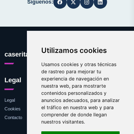
Síguenos:
Utilizamos cookies
caserita.es
Usamos cookies y otras técnicas
de rastreo para mejorar tu
experiencia de navegación en
Legal
nuestra web, para mostrarte
contenidos personalizados y
anuncios adecuados, para analizar
Legal
el tráfico en nuestra web y para
Cookies
comprender de donde llegan
Contacto
nuestros visitantes.