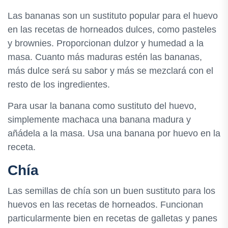
Las bananas son un sustituto popular para el huevo
en las recetas de horneados dulces, como pasteles
y brownies. Proporcionan dulzor y humedad a la
masa. Cuanto más maduras estén las bananas,
más dulce será su sabor y más se mezclará con el
resto de los ingredientes.
Para usar la banana como sustituto del huevo,
simplemente machaca una banana madura y
añádela a la masa. Usa una banana por huevo en la
receta.
Chía
Las semillas de chía son un buen sustituto para los
huevos en las recetas de horneados. Funcionan
particularmente bien en recetas de galletas y panes