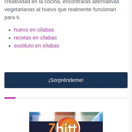
creatividad en la cocina, encontrarás alternativas
vegetarianas al huevo que realmente funcionan
para ti.
huevo en sílabas
recetas en sílabas
sustituto en sílabas
¡Sorpréndeme!