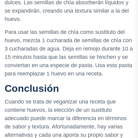
dulces. Las semillas de chía absorberán líquidos y
se expandirán, creando una textura similar a la del
huevo.
Para usar las semillas de chía como sustituto del
huevo, mezcla 1 cucharada de semillas de chía con
3 cucharadas de agua. Deja en remojo durante 10 a
15 minutos hasta que las semillas se hinchen y se
conviertan en una especie de pasta. Usa esta pasta
para reemplazar 1 huevo en una receta.
Conclusión
Cuando se trata de veganizar una receta que
contiene huevos, la elección de un sustituto
adecuado puede marcar la diferencia en términos
de sabor y textura. Afortunadamente, hay varias
alternativas y cada una aporta su propio sabor y