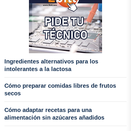
Ingredientes alternativos para los
intolerantes a la lactosa
Cómo preparar comidas libres de frutos
secos
Cómo adaptar recetas para una
alimentación sin azúcares añadidos