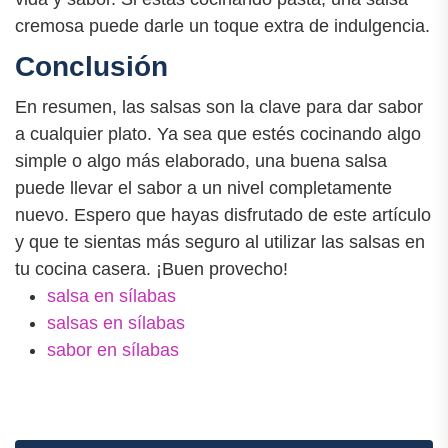
cremosa puede darle un toque extra de indulgencia.
Conclusión
En resumen, las salsas son la clave para dar sabor
a cualquier plato. Ya sea que estés cocinando algo
simple o algo más elaborado, una buena salsa
puede llevar el sabor a un nivel completamente
nuevo. Espero que hayas disfrutado de este artículo
y que te sientas más seguro al utilizar las salsas en
tu cocina casera. ¡Buen provecho!
salsa en sílabas
salsas en sílabas
sabor en sílabas