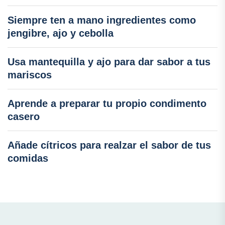
Siempre ten a mano ingredientes como
jengibre, ajo y cebolla
Usa mantequilla y ajo para dar sabor a tus
mariscos
Aprende a preparar tu propio condimento
casero
Añade cítricos para realzar el sabor de tus
comidas