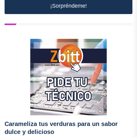
¡Sorpréndeme!
Carameliza tus verduras para un sabor
dulce y delicioso