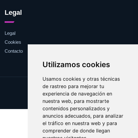
Legal
Legal
Cookies
Contacto
Utilizamos cookies
Usamos cookies y otras técnicas
de rastreo para mejorar tu
Update cookies preferences
experiencia de navegación en
Copyright © 2025 caserita.es
nuestra web, para mostrarte
contenidos personalizados y
anuncios adecuados, para analizar
el tráfico en nuestra web y para
comprender de donde llegan