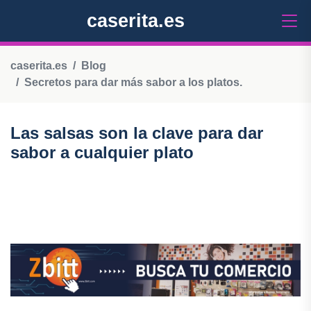
caserita.es
caserita.es
Blog
Secretos para dar más sabor a los platos.
Las salsas son la clave para dar
sabor a cualquier plato