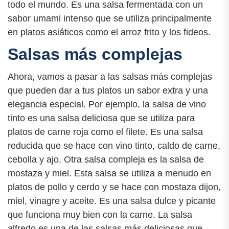
todo el mundo. Es una salsa fermentada con un
sabor umami intenso que se utiliza principalmente
en platos asiáticos como el arroz frito y los fideos.
Salsas más complejas
Ahora, vamos a pasar a las salsas más complejas
que pueden dar a tus platos un sabor extra y una
elegancia especial. Por ejemplo, la salsa de vino
tinto es una salsa deliciosa que se utiliza para
platos de carne roja como el filete. Es una salsa
reducida que se hace con vino tinto, caldo de carne,
cebolla y ajo. Otra salsa compleja es la salsa de
mostaza y miel. Esta salsa se utiliza a menudo en
platos de pollo y cerdo y se hace con mostaza dijon,
miel, vinagre y aceite. Es una salsa dulce y picante
que funciona muy bien con la carne. La salsa
alfredo es una de las salsas más deliciosas que