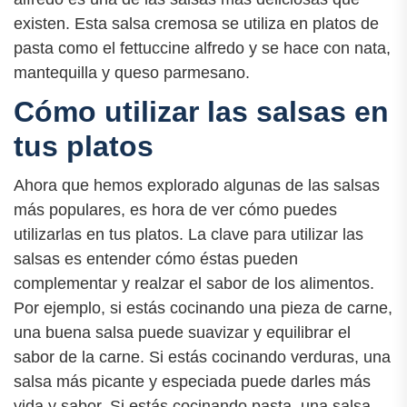
existen. Esta salsa cremosa se utiliza en platos de
pasta como el fettuccine alfredo y se hace con nata,
mantequilla y queso parmesano.
Cómo utilizar las salsas en
tus platos
Ahora que hemos explorado algunas de las salsas
más populares, es hora de ver cómo puedes
utilizarlas en tus platos. La clave para utilizar las
salsas es entender cómo éstas pueden
complementar y realzar el sabor de los alimentos.
Por ejemplo, si estás cocinando una pieza de carne,
una buena salsa puede suavizar y equilibrar el
sabor de la carne. Si estás cocinando verduras, una
salsa más picante y especiada puede darles más
vida y sabor. Si estás cocinando pasta, una salsa