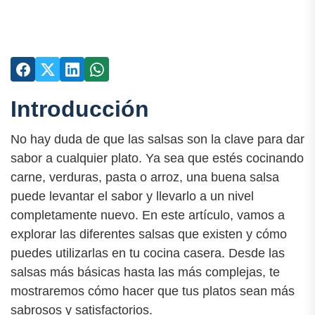
Introducción
No hay duda de que las salsas son la clave para dar
sabor a cualquier plato. Ya sea que estés cocinando
carne, verduras, pasta o arroz, una buena salsa
puede levantar el sabor y llevarlo a un nivel
completamente nuevo. En este artículo, vamos a
explorar las diferentes salsas que existen y cómo
puedes utilizarlas en tu cocina casera. Desde las
salsas más básicas hasta las más complejas, te
mostraremos cómo hacer que tus platos sean más
sabrosos y satisfactorios.