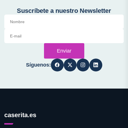
Suscríbete a nuestro Newsletter
Enviar
Síguenos:
caserita.es