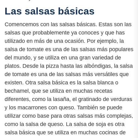
Las salsas básicas
Comencemos con las salsas básicas. Estas son las
salsas que probablemente ya conoces y que has
utilizado en más de una ocasión. Por ejemplo, la
salsa de tomate es una de las salsas más populares
del mundo, y se utiliza en una gran variedad de
platos. Desde la pizza hasta las albóndigas, la salsa
de tomate es una de las salsas más versátiles que
existen. Otra salsa básica es la salsa blanca o
bechamel, que se utiliza en muchas recetas
diferentes, como la lasaña, el gratinado de verduras
y los macarrones con queso. También se puede
utilizar como base para otras salsas más complejas,
como la salsa de queso. La salsa de soja es otra
salsa básica que se utiliza en muchas cocinas de