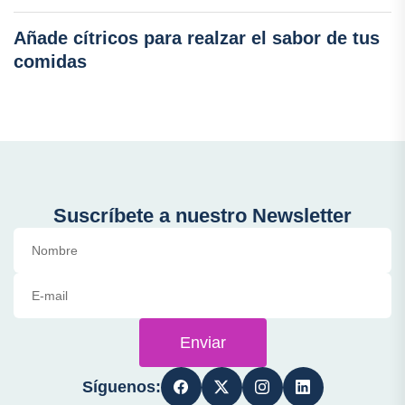
Añade cítricos para realzar el sabor de tus
comidas
Suscríbete a nuestro Newsletter
Enviar
Síguenos: