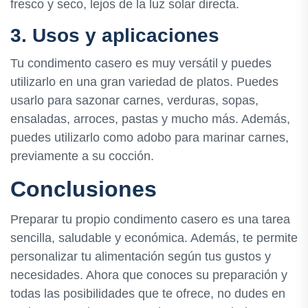
fresco y seco, lejos de la luz solar directa.
3. Usos y aplicaciones
Tu condimento casero es muy versátil y puedes
utilizarlo en una gran variedad de platos. Puedes
usarlo para sazonar carnes, verduras, sopas,
ensaladas, arroces, pastas y mucho más. Además,
puedes utilizarlo como adobo para marinar carnes,
previamente a su cocción.
Conclusiones
Preparar tu propio condimento casero es una tarea
sencilla, saludable y económica. Además, te permite
personalizar tu alimentación según tus gustos y
necesidades. Ahora que conoces su preparación y
todas las posibilidades que te ofrece, no dudes en