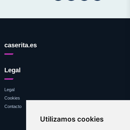
caserita.es
Legal
Legal
Cookies
Contacto
Utilizamos cookies