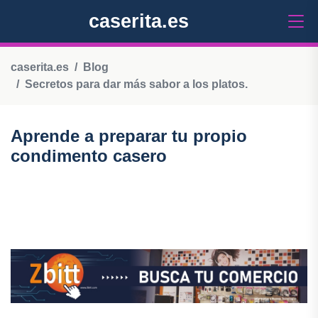
caserita.es
caserita.es
Blog
Secretos para dar más sabor a los platos.
Aprende a preparar tu propio
condimento casero