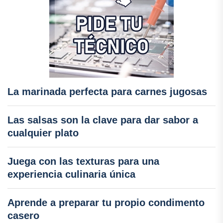
La marinada perfecta para carnes jugosas
Las salsas son la clave para dar sabor a
cualquier plato
Juega con las texturas para una
experiencia culinaria única
Aprende a preparar tu propio condimento
casero