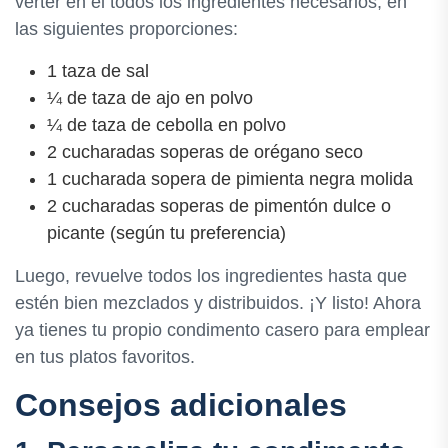
verter en él todos los ingredientes necesarios, en
las siguientes proporciones:
1 taza de sal
¼ de taza de ajo en polvo
¼ de taza de cebolla en polvo
2 cucharadas soperas de orégano seco
1 cucharada sopera de pimienta negra molida
2 cucharadas soperas de pimentón dulce o
picante (según tu preferencia)
Luego, revuelve todos los ingredientes hasta que
estén bien mezclados y distribuidos. ¡Y listo! Ahora
ya tienes tu propio condimento casero para emplear
en tus platos favoritos.
Consejos adicionales