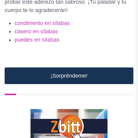
probar este aderezo tan sabroso. ¡Tu paladar y tu
cuerpo te lo agradecerán!
condimento en sílabas
casero en sílabas
puedes en sílabas
¡Sorpréndeme!