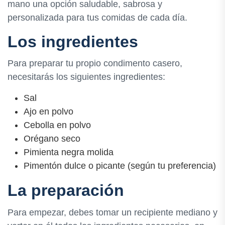
mano una opción saludable, sabrosa y
personalizada para tus comidas de cada día.
Los ingredientes
Para preparar tu propio condimento casero,
necesitarás los siguientes ingredientes:
Sal
Ajo en polvo
Cebolla en polvo
Orégano seco
Pimienta negra molida
Pimentón dulce o picante (según tu preferencia)
La preparación
Para empezar, debes tomar un recipiente mediano y