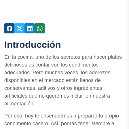
Introducción
En la cocina, uno de los secretos para hacer platos
deliciosos es contar con los condimentos
adecuados. Pero muchas veces, los aderezos
disponibles en el mercado están llenos de
conservantes, aditivos y otros ingredientes
artificiales que no queremos incluir en nuestra
alimentación.
Por eso, hoy te enseñaremos a preparar tu propio
condimento casero. Así, podrás tener siempre a