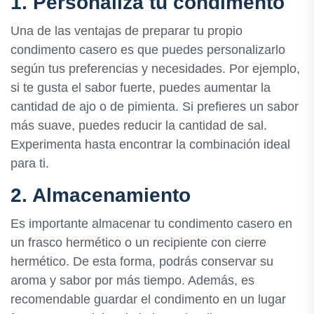
1. Personaliza tu condimento
Una de las ventajas de preparar tu propio
condimento casero es que puedes personalizarlo
según tus preferencias y necesidades. Por ejemplo,
si te gusta el sabor fuerte, puedes aumentar la
cantidad de ajo o de pimienta. Si prefieres un sabor
más suave, puedes reducir la cantidad de sal.
Experimenta hasta encontrar la combinación ideal
para ti.
2. Almacenamiento
Es importante almacenar tu condimento casero en
un frasco hermético o un recipiente con cierre
hermético. De esta forma, podrás conservar su
aroma y sabor por más tiempo. Además, es
recomendable guardar el condimento en un lugar