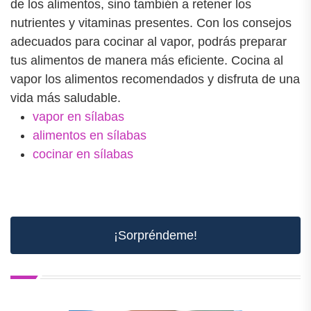
de los alimentos, sino también a retener los
nutrientes y vitaminas presentes. Con los consejos
adecuados para cocinar al vapor, podrás preparar
tus alimentos de manera más eficiente. Cocina al
vapor los alimentos recomendados y disfruta de una
vida más saludable.
vapor en sílabas
alimentos en sílabas
cocinar en sílabas
¡Sorpréndeme!