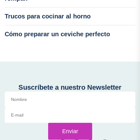
Trucos para cocinar al horno
Cómo preparar un ceviche perfecto
Suscríbete a nuestro Newsletter
Enviar