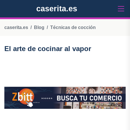
caserita.es
caserita.es
Blog
Técnicas de cocción
El arte de cocinar al vapor