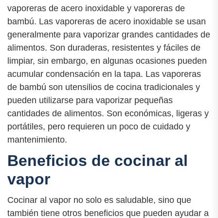
vaporeras de acero inoxidable y vaporeras de
bambú. Las vaporeras de acero inoxidable se usan
generalmente para vaporizar grandes cantidades de
alimentos. Son duraderas, resistentes y fáciles de
limpiar, sin embargo, en algunas ocasiones pueden
acumular condensación en la tapa. Las vaporeras
de bambú son utensilios de cocina tradicionales y
pueden utilizarse para vaporizar pequeñas
cantidades de alimentos. Son económicas, ligeras y
portátiles, pero requieren un poco de cuidado y
mantenimiento.
Beneficios de cocinar al
vapor
Cocinar al vapor no solo es saludable, sino que
también tiene otros beneficios que pueden ayudar a