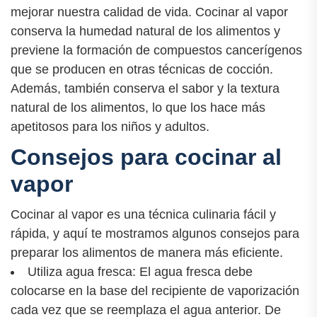
mejorar nuestra calidad de vida. Cocinar al vapor
conserva la humedad natural de los alimentos y
previene la formación de compuestos cancerígenos
que se producen en otras técnicas de cocción.
Además, también conserva el sabor y la textura
natural de los alimentos, lo que los hace más
apetitosos para los niños y adultos.
Consejos para cocinar al
vapor
Cocinar al vapor es una técnica culinaria fácil y
rápida, y aquí te mostramos algunos consejos para
preparar los alimentos de manera más eficiente.
Utiliza agua fresca: El agua fresca debe
colocarse en la base del recipiente de vaporización
cada vez que se reemplaza el agua anterior. De