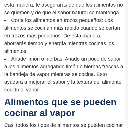
esta manera, te asegurarás de que los alimentos no
se quemen y de que el sabor natural se mantenga.
Corta los alimentos en trozos pequeños: Los
alimentos se cocinan más rápido cuando se cortan
en trozos más pequeños. De esta manera,
ahorrarás tiempo y energía mientras cocinas los
alimentos.
Añade limón o hierbas: Añade un poco de sabor
a los alimentos agregando limón o hierbas frescas a
la bandeja de vapor mientras se cocina. Esto
ayudará a mejorar el sabor y la textura del alimento
cocido al vapor.
Alimentos que se pueden
cocinar al vapor
Casi todos los tipos de alimentos se pueden cocinar