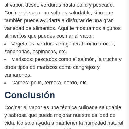
al vapor, desde verduras hasta pollo y pescado.
Cocinar al vapor no solo es saludable, sino que
también puede ayudarte a disfrutar de una gran
variedad de alimentos. Aquí te mostramos algunos
alimentos que puedes cocinar al vapor:
Vegetales: verduras en general como brócoli,
zanahorias, espinacas, etc.
Mariscos: pescados como el salmón, la trucha y
otros tipos de mariscos como cangrejos y
camarones.
Carnes: pollo, ternera, cerdo, etc.
Conclusión
Cocinar al vapor es una técnica culinaria saludable
y sabrosa que puede mejorar nuestra calidad de
vida. No solo ayuda a mantener la humedad natural