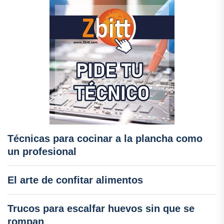
Técnicas para cocinar a la plancha como
un profesional
El arte de confitar alimentos
Trucos para escalfar huevos sin que se
rompan