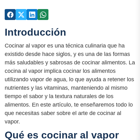
Introducción
Cocinar al vapor es una técnica culinaria que ha
existido desde hace siglos, y es una de las formas
más saludables y sabrosas de cocinar alimentos. La
cocina al vapor implica cocinar los alimentos
utilizando vapor de agua, lo que ayuda a retener los
nutrientes y las vitaminas, manteniendo al mismo
tiempo el sabor y la textura naturales de los
alimentos. En este artículo, te enseñaremos todo lo
que necesitas saber sobre el arte de cocinar al
vapor.
Qué es cocinar al vapor