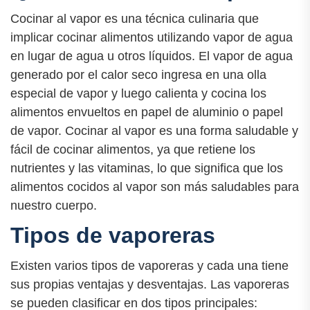
Cocinar al vapor es una técnica culinaria que
implicar cocinar alimentos utilizando vapor de agua
en lugar de agua u otros líquidos. El vapor de agua
generado por el calor seco ingresa en una olla
especial de vapor y luego calienta y cocina los
alimentos envueltos en papel de aluminio o papel
de vapor. Cocinar al vapor es una forma saludable y
fácil de cocinar alimentos, ya que retiene los
nutrientes y las vitaminas, lo que significa que los
alimentos cocidos al vapor son más saludables para
nuestro cuerpo.
Tipos de vaporeras
Existen varios tipos de vaporeras y cada una tiene
sus propias ventajas y desventajas. Las vaporeras
se pueden clasificar en dos tipos principales: