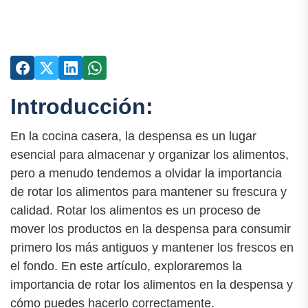
Introducción:
En la cocina casera, la despensa es un lugar
esencial para almacenar y organizar los alimentos,
pero a menudo tendemos a olvidar la importancia
de rotar los alimentos para mantener su frescura y
calidad. Rotar los alimentos es un proceso de
mover los productos en la despensa para consumir
primero los más antiguos y mantener los frescos en
el fondo. En este artículo, exploraremos la
importancia de rotar los alimentos en la despensa y
cómo puedes hacerlo correctamente.