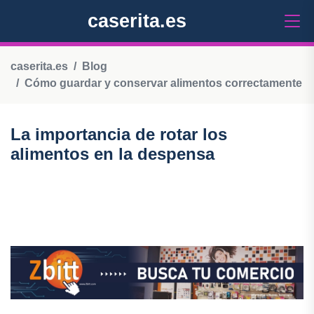
caserita.es
caserita.es
Blog
Cómo guardar y conservar alimentos correctamente
La importancia de rotar los
alimentos en la despensa