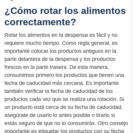
¿Cómo rotar los alimentos
correctamente?
Rotar los alimentos en la despensa es fácil y no
requiere mucho tiempo. Como regla general, es
importante colocar los productos antiguos en la
parte delantera de la despensa y los productos
frescos en la parte trasera. De esta manera,
consumimos primero los productos que tienen una
fecha de caducidad más cercana. Es importante
también verificar la fecha de caducidad de los
productos cada vez que se realiza una rotación. Si
un producto está cerca de su fecha de caducidad,
asegúrate de usarlo lo antes posible o tirarlo si
estás seguro de que no lo consumirás. Otro consejo
importante es etiquetar los productos con su fecha