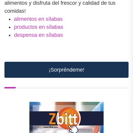
alimentos y disfruta del frescor y calidad de tus
comidas!
alimentos en sílabas
productos en sílabas
despensa en sílabas
¡Sorpréndeme!