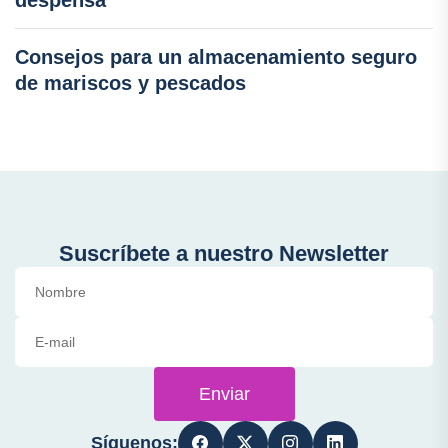
Consejos para un almacenamiento seguro
de mariscos y pescados
Suscríbete a nuestro Newsletter
Enviar
Síguenos: