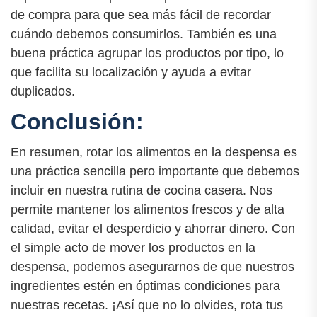
de compra para que sea más fácil de recordar
cuándo debemos consumirlos. También es una
buena práctica agrupar los productos por tipo, lo
que facilita su localización y ayuda a evitar
duplicados.
Conclusión:
En resumen, rotar los alimentos en la despensa es
una práctica sencilla pero importante que debemos
incluir en nuestra rutina de cocina casera. Nos
permite mantener los alimentos frescos y de alta
calidad, evitar el desperdicio y ahorrar dinero. Con
el simple acto de mover los productos en la
despensa, podemos asegurarnos de que nuestros
ingredientes estén en óptimas condiciones para
nuestras recetas. ¡Así que no lo olvides, rota tus