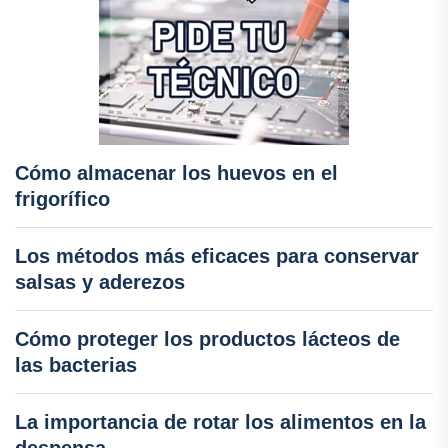
Cómo almacenar los huevos en el
frigorífico
Los métodos más eficaces para conservar
salsas y aderezos
Cómo proteger los productos lácteos de
las bacterias
La importancia de rotar los alimentos en la
despensa