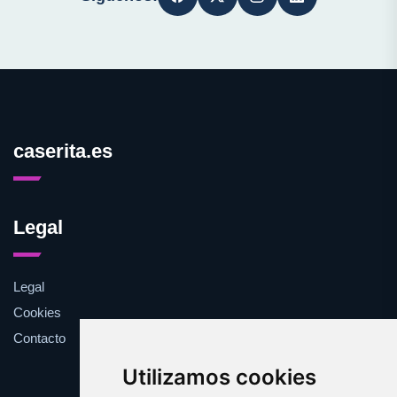
caserita.es
Legal
Legal
Cookies
Contacto
Utilizamos cookies