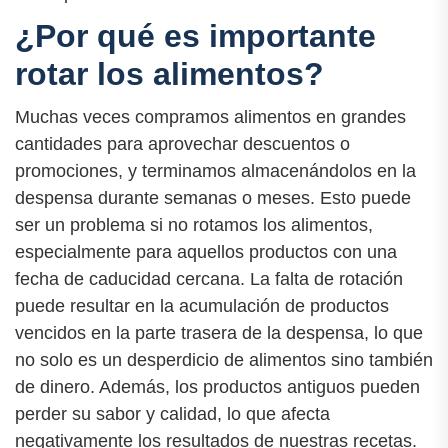
¿Por qué es importante
rotar los alimentos?
Muchas veces compramos alimentos en grandes
cantidades para aprovechar descuentos o
promociones, y terminamos almacenándolos en la
despensa durante semanas o meses. Esto puede
ser un problema si no rotamos los alimentos,
especialmente para aquellos productos con una
fecha de caducidad cercana. La falta de rotación
puede resultar en la acumulación de productos
vencidos en la parte trasera de la despensa, lo que
no solo es un desperdicio de alimentos sino también
de dinero. Además, los productos antiguos pueden
perder su sabor y calidad, lo que afecta
negativamente los resultados de nuestras recetas.