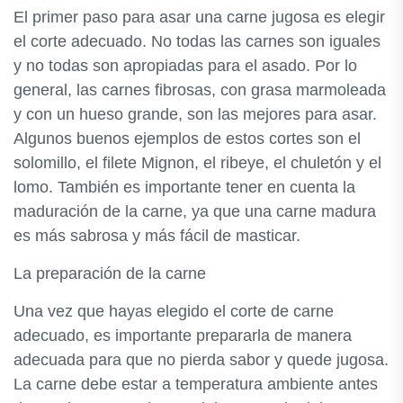
El primer paso para asar una carne jugosa es elegir
el corte adecuado. No todas las carnes son iguales
y no todas son apropiadas para el asado. Por lo
general, las carnes fibrosas, con grasa marmoleada
y con un hueso grande, son las mejores para asar.
Algunos buenos ejemplos de estos cortes son el
solomillo, el filete Mignon, el ribeye, el chuletón y el
lomo. También es importante tener en cuenta la
maduración de la carne, ya que una carne madura
es más sabrosa y más fácil de masticar.
La preparación de la carne
Una vez que hayas elegido el corte de carne
adecuado, es importante prepararla de manera
adecuada para que no pierda sabor y quede jugosa.
La carne debe estar a temperatura ambiente antes