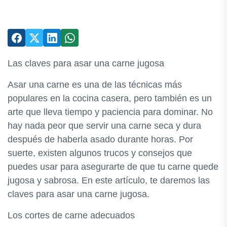
Las claves para asar una carne jugosa
Asar una carne es una de las técnicas más
populares en la cocina casera, pero también es un
arte que lleva tiempo y paciencia para dominar. No
hay nada peor que servir una carne seca y dura
después de haberla asado durante horas. Por
suerte, existen algunos trucos y consejos que
puedes usar para asegurarte de que tu carne quede
jugosa y sabrosa. En este artículo, te daremos las
claves para asar una carne jugosa.
Los cortes de carne adecuados