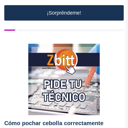
¡Sorpréndeme!
Cómo pochar cebolla correctamente