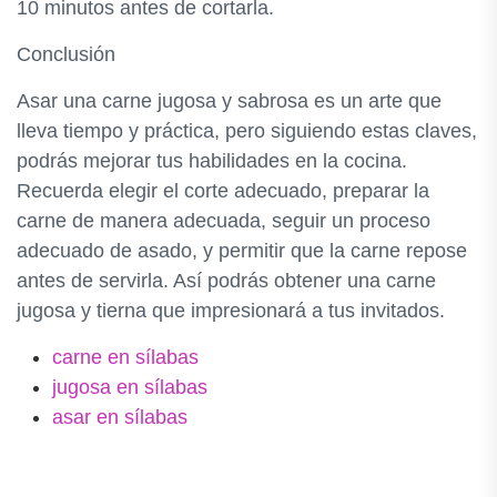
10 minutos antes de cortarla.
Conclusión
Asar una carne jugosa y sabrosa es un arte que
lleva tiempo y práctica, pero siguiendo estas claves,
podrás mejorar tus habilidades en la cocina.
Recuerda elegir el corte adecuado, preparar la
carne de manera adecuada, seguir un proceso
adecuado de asado, y permitir que la carne repose
antes de servirla. Así podrás obtener una carne
jugosa y tierna que impresionará a tus invitados.
carne en sílabas
jugosa en sílabas
asar en sílabas