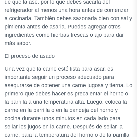
de que la ase, por lo que debes sacarla del
refrigerador al menos una hora antes de comenzar
a cocinarla. También debes sazonarla bien con sal y
pimienta antes de asarla. Puedes agregar otros
ingredientes como hierbas frescas o ajo para dar
más sabor.
El proceso de asado
Una vez que la carne esté lista para asar, es
importante seguir un proceso adecuado para
asegurarse de obtener una carne jugosa y tierna. Lo
primero que debes hacer es precalentar el horno o
la parrilla a una temperatura alta. Luego, coloca la
carne en la parrilla o en la bandeja del horno y
cocina durante unos minutos en cada lado para
sellar los jugos en la carne. Después de sellar la
carne, baja la temperatura del horno o de la parrilla