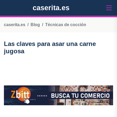
caserita.es
caserita.es
Blog
Técnicas de cocción
Las claves para asar una carne
jugosa