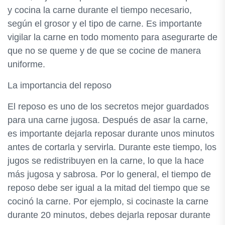
y cocina la carne durante el tiempo necesario,
según el grosor y el tipo de carne. Es importante
vigilar la carne en todo momento para asegurarte de
que no se queme y de que se cocine de manera
uniforme.
La importancia del reposo
El reposo es uno de los secretos mejor guardados
para una carne jugosa. Después de asar la carne,
es importante dejarla reposar durante unos minutos
antes de cortarla y servirla. Durante este tiempo, los
jugos se redistribuyen en la carne, lo que la hace
más jugosa y sabrosa. Por lo general, el tiempo de
reposo debe ser igual a la mitad del tiempo que se
cocinó la carne. Por ejemplo, si cocinaste la carne
durante 20 minutos, debes dejarla reposar durante