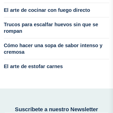
El arte de cocinar con fuego directo
Trucos para escalfar huevos sin que se
rompan
Cómo hacer una sopa de sabor intenso y
cremosa
El arte de estofar carnes
Suscríbete a nuestro Newsletter