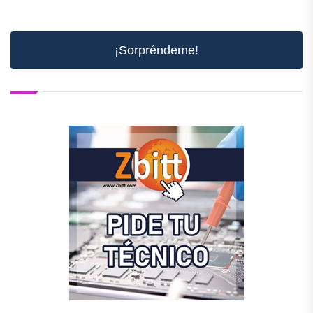
¡Sorpréndeme!