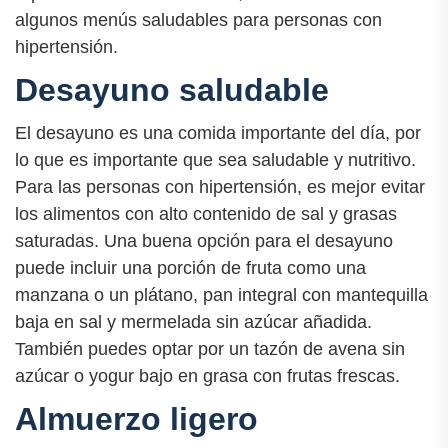
algunos menús saludables para personas con
hipertensión.
Desayuno saludable
El desayuno es una comida importante del día, por
lo que es importante que sea saludable y nutritivo.
Para las personas con hipertensión, es mejor evitar
los alimentos con alto contenido de sal y grasas
saturadas. Una buena opción para el desayuno
puede incluir una porción de fruta como una
manzana o un plátano, pan integral con mantequilla
baja en sal y mermelada sin azúcar añadida.
También puedes optar por un tazón de avena sin
azúcar o yogur bajo en grasa con frutas frescas.
Almuerzo ligero