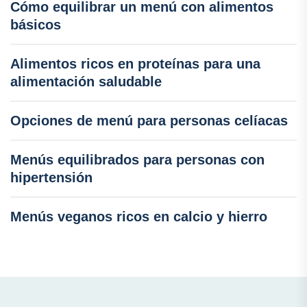
Cómo equilibrar un menú con alimentos
básicos
Alimentos ricos en proteínas para una
alimentación saludable
Opciones de menú para personas celíacas
Menús equilibrados para personas con
hipertensión
Menús veganos ricos en calcio y hierro