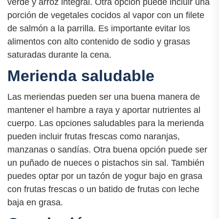
verde y arroz integral. Otra opción puede incluir una
porción de vegetales cocidos al vapor con un filete
de salmón a la parrilla. Es importante evitar los
alimentos con alto contenido de sodio y grasas
saturadas durante la cena.
Merienda saludable
Las meriendas pueden ser una buena manera de
mantener el hambre a raya y aportar nutrientes al
cuerpo. Las opciones saludables para la merienda
pueden incluir frutas frescas como naranjas,
manzanas o sandías. Otra buena opción puede ser
un puñado de nueces o pistachos sin sal. También
puedes optar por un tazón de yogur bajo en grasa
con frutas frescas o un batido de frutas con leche
baja en grasa.