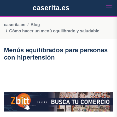
caserita.es
caserita.es
Blog
Cómo hacer un menú equilibrado y saludable
Menús equilibrados para personas
con hipertensión