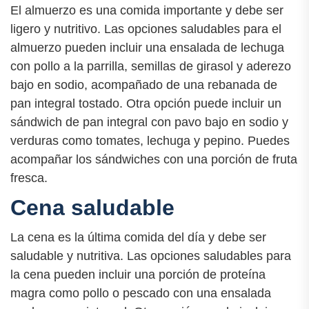
El almuerzo es una comida importante y debe ser
ligero y nutritivo. Las opciones saludables para el
almuerzo pueden incluir una ensalada de lechuga
con pollo a la parrilla, semillas de girasol y aderezo
bajo en sodio, acompañado de una rebanada de
pan integral tostado. Otra opción puede incluir un
sándwich de pan integral con pavo bajo en sodio y
verduras como tomates, lechuga y pepino. Puedes
acompañar los sándwiches con una porción de fruta
fresca.
Cena saludable
La cena es la última comida del día y debe ser
saludable y nutritiva. Las opciones saludables para
la cena pueden incluir una porción de proteína
magra como pollo o pescado con una ensalada