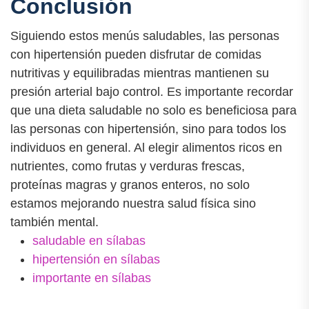
Conclusión
Siguiendo estos menús saludables, las personas
con hipertensión pueden disfrutar de comidas
nutritivas y equilibradas mientras mantienen su
presión arterial bajo control. Es importante recordar
que una dieta saludable no solo es beneficiosa para
las personas con hipertensión, sino para todos los
individuos en general. Al elegir alimentos ricos en
nutrientes, como frutas y verduras frescas,
proteínas magras y granos enteros, no solo
estamos mejorando nuestra salud física sino
también mental.
saludable en sílabas
hipertensión en sílabas
importante en sílabas