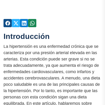
Introducción
La hipertensión es una enfermedad crónica que se
caracteriza por una presión arterial elevada en las
arterias. Esta condición puede ser grave si no se
trata adecuadamente, ya que aumenta el riesgo de
enfermedades cardiovasculares, como infartos y
accidentes cerebrovasculares. A menudo, una dieta
poco saludable es una de las principales causas de
la hipertensión. Por lo tanto, es importante que las
personas con esta condición sigan una dieta
equilibrada. En este artículo, hablaremos sobre