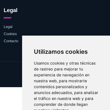
Legal
Legal
Cookies
Contacto
Utilizamos cookies
Usamos cookies y otras técnicas
de rastreo para mejorar tu
Update cookies preferences
experiencia de navegación en
Copyright © 2025 caserita.es
nuestra web, para mostrarte
contenidos personalizados y
anuncios adecuados, para analizar
el tráfico en nuestra web y para
comprender de donde llegan