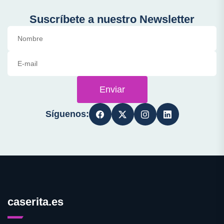
Suscríbete a nuestro Newsletter
Enviar
Síguenos:
caserita.es